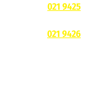
021 9425
021 9426