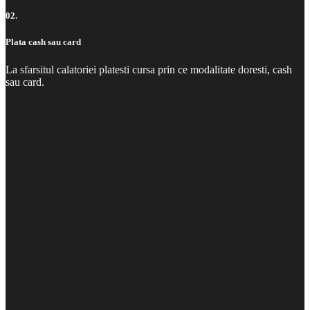
02.
Plata cash sau card
La sfarsitul calatoriei platesti cursa prin ce modalitate doresti, cash
sau card.