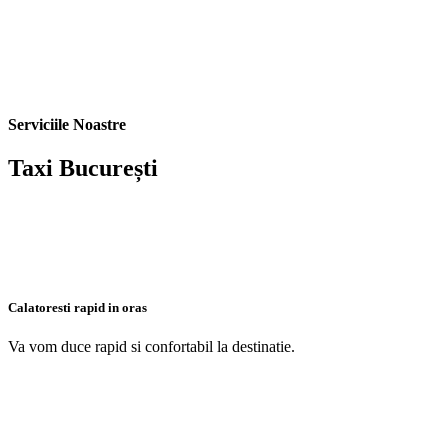
Serviciile Noastre
Taxi București
Calatoresti rapid in oras
Va vom duce rapid si confortabil la destinatie.