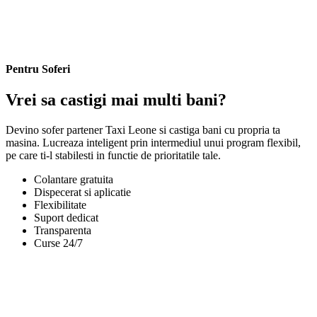
Pentru Soferi
Vrei sa castigi mai multi bani?
Devino sofer partener Taxi Leone si castiga bani cu propria ta
masina. Lucreaza inteligent prin intermediul unui program flexibil,
pe care ti-l stabilesti in functie de prioritatile tale.
Colantare gratuita
Dispecerat si aplicatie
Flexibilitate
Suport dedicat
Transparenta
Curse 24/7