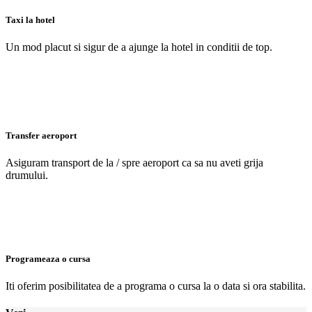
Taxi la hotel
Un mod placut si sigur de a ajunge la hotel in conditii de top.
Transfer aeroport
Asiguram transport de la / spre aeroport ca sa nu aveti grija
drumului.
Programeaza o cursa
Iti oferim posibilitatea de a programa o cursa la o data si ora stabilita.